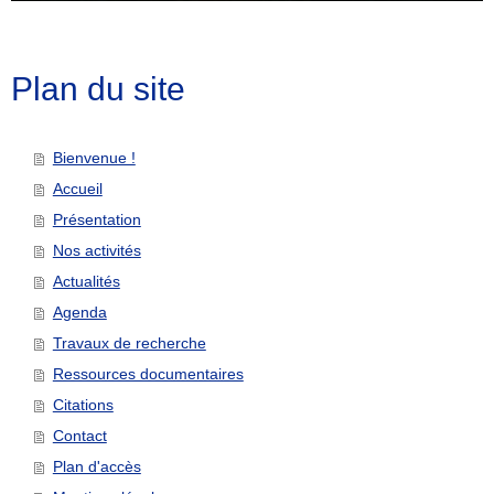
Plan du site
Bienvenue !
Accueil
Présentation
Nos activités
Actualités
Agenda
Travaux de recherche
Ressources documentaires
Citations
Contact
Plan d'accès